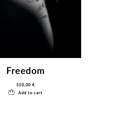
Freedom
550,00
€
Add to cart