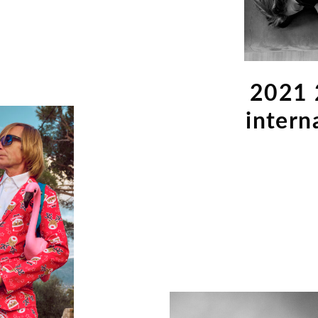
2021 
inter