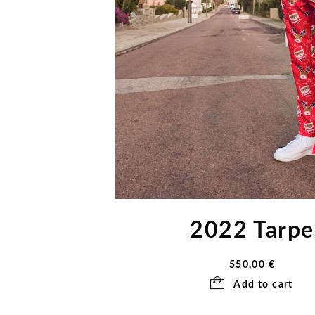
2022 Tarpe
550,00
€
Add to cart