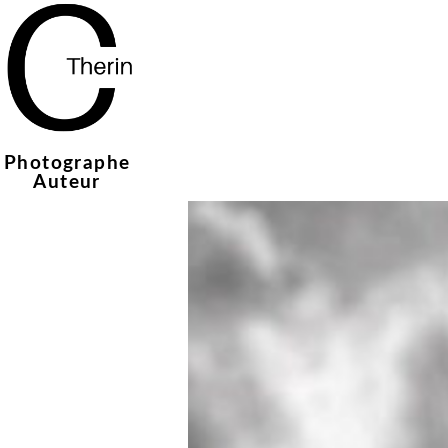
Photographe
Auteur