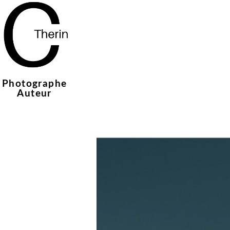
Photographe
Auteur