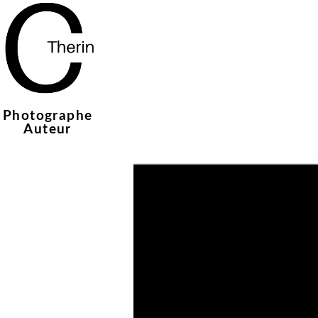
Photographe
Auteur